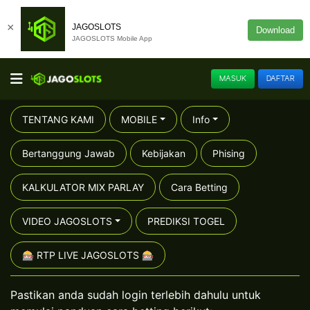
×
JAGOSLOTS
Download
JAGOSLOTS Mobile App
MASUK
DAFTAR
TENTANG KAMI
MOBILE
Info
Bertanggung Jawab
Kebijakan
Phising
KALKULATOR MIX PARLAY
Cara Betting
VIDEO JAGOSLOTS
PREDIKSI TOGEL
🎰 RTP LIVE JAGOSLOTS 🎰
Pastikan anda sudah login terlebih dahulu untuk