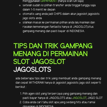
menggunakan
QRPAYMENT
(hanya scan QR saja)
setelah sudah isi pilihan transfer anda tinggal tunggu saja
dalam 1-5 menit ke depan
otomatis uang anda jadi CHIPS dalam akun jagoslot jagoslots
jago slots anda
silahkan masuk ke permainan pilihan anda lalu mainkan dan
rasakan kemenangan fantastis hanya di JAGOSLOT,situs
gampang menang dan pasti bayar di INDONESIA.
TIPS DAN TRIK GAMPANG
MENANG DI PERMAINAN
SLOT JAGOSLOT
JAGOSLOTS
ada beberapa tips dan trik yang membuat anda gampang menang
dan cepat WITHDRAW hanya di jagoslot jagoslots jago slot seperti
berikut :
Pilih agen slot yang terpercaya yang gampang menang dan
pasti bayar hanya di JAGOSLOTS atau
JAGOSLOT
, JAGO SLOT
Coba anda cari tahu slot apa yang sedang hits atau ramai
dimainkan di INDONESIA