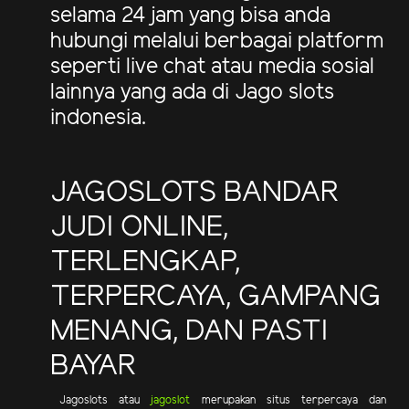
selama 24 jam yang bisa anda
hubungi melalui berbagai platform
seperti live chat atau media sosial
lainnya yang ada di Jago slots
indonesia.
JAGOSLOTS BANDAR
JUDI ONLINE,
TERLENGKAP,
TERPERCAYA, GAMPANG
MENANG, DAN PASTI
BAYAR
Jagoslots atau
jagoslot
merupakan situs terpercaya dan