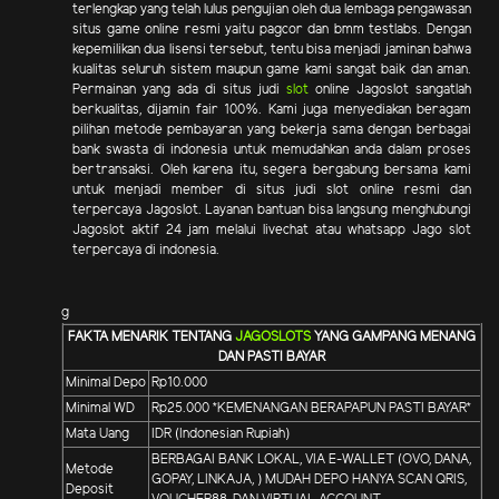
terlengkap yang telah lulus pengujian oleh dua lembaga pengawasan
situs game online resmi yaitu pagcor dan bmm testlabs. Dengan
kepemilikan dua lisensi tersebut, tentu bisa menjadi jaminan bahwa
kualitas seluruh sistem maupun game kami sangat baik dan aman.
Permainan yang ada di situs judi
slot
online Jagoslot sangatlah
berkualitas, dijamin fair 100%. Kami juga menyediakan beragam
pilihan metode pembayaran yang bekerja sama dengan berbagai
bank swasta di indonesia untuk memudahkan anda dalam proses
bertransaksi. Oleh karena itu, segera bergabung bersama kami
untuk menjadi member di situs judi slot online resmi dan
terpercaya Jagoslot. Layanan bantuan bisa langsung menghubungi
Jagoslot aktif 24 jam melalui livechat atau whatsapp Jago slot
terpercaya di indonesia.
g
FAKTA MENARIK TENTANG
JAGOSLOTS
YANG GAMPANG MENANG
DAN PASTI BAYAR
Minimal Depo
Rp10.000
Minimal WD
Rp25.000 *KEMENANGAN BERAPAPUN PASTI BAYAR*
Mata Uang
IDR (Indonesian Rupiah)
BERBAGAI BANK LOKAL, VIA E-WALLET (OVO, DANA,
Metode
GOPAY, LINKAJA, ) MUDAH DEPO HANYA SCAN QRIS,
Deposit