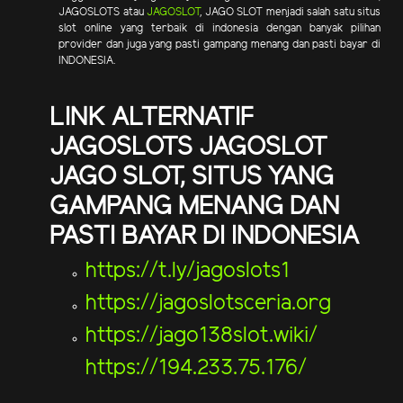
JAGOSLOTS atau
JAGOSLOT
, JAGO SLOT menjadi salah satu situs
slot online yang terbaik di indonesia dengan banyak pilihan
provider dan juga yang pasti gampang menang dan pasti bayar di
INDONESIA.
LINK ALTERNATIF
JAGOSLOTS JAGOSLOT
JAGO SLOT, SITUS YANG
GAMPANG MENANG DAN
PASTI BAYAR DI INDONESIA
https://t.ly/jagoslots1
https://jagoslotsceria.org
https://jago138slot.wiki/
https://194.233.75.176/