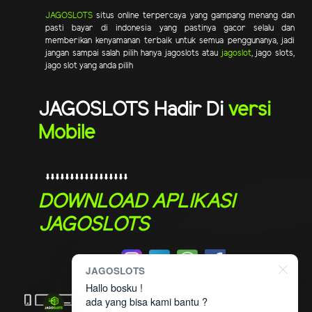
JAGOSLOTS
situs online terpercaya yang gampang menang dan
pasti bayar di indonesia yang pastinya gacor selalu dan
memberikan kenyamanan terbaik untuk semua penggunanya, jadi
jangan sampai salah pilih hanya jagoslots atau
jagoslot
, jago slots,
jago slot yang anda pilih
JAGOSLOTS Hadir Di
versi
Mobile
⬇️⬇️⬇️⬇️⬇️⬇️⬇️⬇️⬇️⬇️⬇️⬇️⬇️⬇️⬇️⬇️⬇️
DOWNLOAD APLIKASI
JAGOSLOTS
JAGOSLOTS
Hallo bosku !
ada yang bisa kami bantu ?