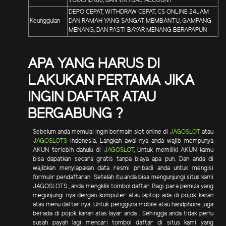
VOUCHER88, DAN VIRTUAL ACCOUNT
DEPO CEPAT, WITHDRAW CEPAT, CS ONLINE 24JAM
Keunggulan
DAN RAMAH YANG SANGAT MEMBANTU, GAMPANG
MENANG, DAN PASTI BAYAR MENANG BERAPAPUN
APA YANG HARUS DI
LAKUKAN PERTAMA JIKA
INGIN DAFTAR ATAU
BERGABUNG ?
Sebelum anda memulai ingin bermain slot online di
JAGOSLOT
atau
JAGOSLOTS
indonesia, Langkah awal nya anda wajib mempunya
AKUN terlebih dahulu di
JAGOSLOT
, Untuk memiliki AKUN kamu
bisa dapatkan secara gratis tanpa biaya apa pun. Dan anda di
wajibkan menyiapakan data resmi pribadi anda untuk mengisi
formulir pendaftaran. Setelah itu anda bisa mengunjungi situs kami
JAGOSLOTS , anda mengklik tombol daftar. Bagi para pemula yang
megunjungi nya dengan komputer atau laptop ada di pojok kanan
atas menu daftar nya. Untuk pengguna mobile atau handphone juga
berada di pojok kanan atas layar anda . Sehingga anda tidak perlu
susah payah lagi mencari tombol daftar di situs kami yang