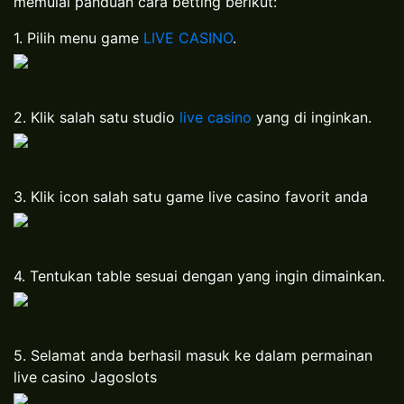
memulai panduan cara betting berikut:
1. Pilih menu game
LIVE CASINO
.
2. Klik salah satu studio
live casino
yang di inginkan.
3. Klik icon salah satu game live casino favorit anda
4. Tentukan table sesuai dengan yang ingin dimainkan.
5. Selamat anda berhasil masuk ke dalam permainan
live casino Jagoslots