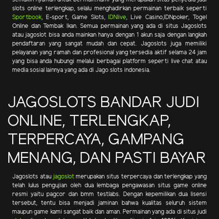
slots online terlengkap, selalu menghadirkan permainan terbaik seperti
Sportbook
, E-sport, Game Slots,
IDNlive
, Live Casino,IDNpoker, Togel
Online dan Tembak Ikan. Semua permainan yang ada di situs Jagoslots
atau jagoslot bisa anda mainkan hanya dengan 1 akun saja dengan langkah
pendaftaran yang sangat mudah dan cepat. Jagoslots juga memiliki
pelayanan yang ramah dan profesional yang tersedia aktif selama 24 jam
yang bisa anda hubungi melalui berbagai platform seperti live chat atau
media sosial lainnya yang ada di Jago slots indonesia.
JAGOSLOTS BANDAR JUDI
ONLINE, TERLENGKAP,
TERPERCAYA, GAMPANG
MENANG, DAN PASTI BAYAR
Jagoslots atau
jagoslot
merupakan situs terpercaya dan terlengkap yang
telah lulus pengujian oleh dua lembaga pengawasan situs game online
resmi yaitu pagcor dan bmm testlabs. Dengan kepemilikan dua lisensi
tersebut, tentu bisa menjadi jaminan bahwa kualitas seluruh sistem
maupun game kami sangat baik dan aman. Permainan yang ada di situs judi