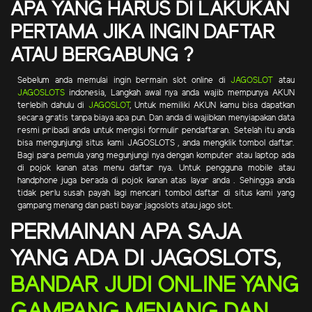
APA YANG HARUS DI LAKUKAN
PERTAMA JIKA INGIN DAFTAR
ATAU BERGABUNG ?
Sebelum anda memulai ingin bermain slot online di
JAGOSLOT
atau
JAGOSLOTS
indonesia, Langkah awal nya anda wajib mempunya AKUN
terlebih dahulu di
JAGOSLOT
, Untuk memiliki AKUN kamu bisa dapatkan
secara gratis tanpa biaya apa pun. Dan anda di wajibkan menyiapakan data
resmi pribadi anda untuk mengisi formulir pendaftaran. Setelah itu anda
bisa mengunjungi situs kami JAGOSLOTS , anda mengklik tombol daftar.
Bagi para pemula yang megunjungi nya dengan komputer atau laptop ada
di pojok kanan atas menu daftar nya. Untuk pengguna mobile atau
handphone juga berada di pojok kanan atas layar anda . Sehingga anda
tidak perlu susah payah lagi mencari tombol daftar di situs kami yang
gampang menang dan pasti bayar jagoslots atau jago slot.
PERMAINAN APA SAJA
YANG ADA DI JAGOSLOTS,
BANDAR JUDI ONLINE YANG