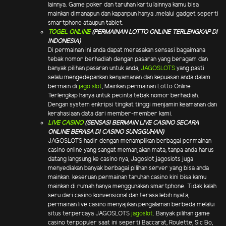
lainnya. Game poker dan taruhan kartu lainnya kamu bisa
mainkan dimanapun dan kapanpun hanya .melalui gadget seperti
smartphone ataupun tablet.
TOGEL ONLINE
(PERMAINAN LOTTO ONLINE TERLENGKAP DI
INDONESIA)
Di permainan ini anda dapat merasakan sensasi bagaimana
tebak nomor berhadiah dengan pasaran yang beragam dan
banyak pilihan pasaran untuk anda,
JAGOSLOTS
yang pasti
selalu mengedepankan kenyamanan dan kepuasan anda dalam
bermain di
jago slot
, Mainkan permainan Lotto Online
Terlengkap hanya untuk pecinta tebak nomor berhadiah.
Dengan system enkripsi tingkat tinggi menjamin keamanan dan
kerahasiaan data dari member-member kami.
LIVE CASINO
(SENSASI BERMAIN LIVE CASINO SECARA
ONLINE BERASA DI CASINO SUNGGUHAN)
JAGOSLOTS hadir dengan menampilkan berbagai permainan
casino online yang sangat memanjakan mata, tanpa anda harus
datang langsung ke casino nya, Jagoslot jagoslots juga
menyediakan banyak berbagai pilihan server yang bisa anda
mainkan. keseruan permainan taruhan casino kini bisa kamu
mainkan di rumah hanya menggunakan smartphone. Tidak kalah
seru dari casino konvensional dan terasa lebih nyata,
permainan live casino menyajikan pengalaman berbeda melalui
situs terpercaya JAGOSLOTS
jagoslot
. Banyak pilihan game
casino terpopuler saat ini seperti Baccarat, Roulette, Sic Bo,