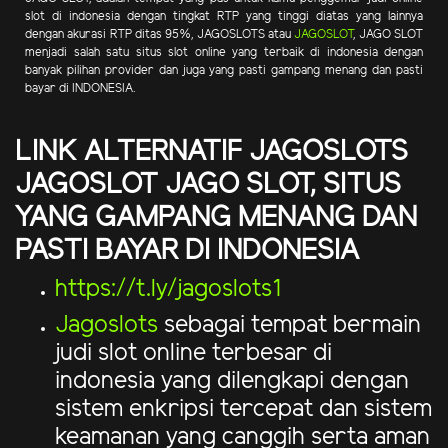
slot di indonesia dengan tingkat RTP yang tinggi diatas yang lainnya
dengan akurasi RTP ditas 95%, JAGOSLOTS atau
JAGOSLOT
, JAGO SLOT
menjadi salah satu situs slot online yang terbaik di indonesia dengan
banyak pilihan provider dan juga yang pasti gampang menang dan pasti
bayar di INDONESIA.
LINK ALTERNATIF JAGOSLOTS
JAGOSLOT JAGO SLOT, SITUS
YANG GAMPANG MENANG DAN
PASTI BAYAR DI INDONESIA
https://t.ly/jagoslots1
Jagoslots
sebagai tempat bermain
judi slot online terbesar di
indonesia yang dilengkapi dengan
sistem enkripsi tercepat dan sistem
keamanan yang canggih serta aman