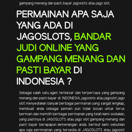
gampang menang dan pasti bayar jagoslots atau jago slot.
PERMAINAN APA SAJA
YANG ADA DI
JAGOSLOTS,
BANDAR
JUDI ONLINE YANG
GAMPANG MENANG DAN
PASTI BAYAR
DI
INDONESIA ?
Sebagai salah satu agen terbesar dan terpercaya yang gampang
menang dan pasti bayar di INDONESIA, jagoslots atau jagoslot jago
slot menyediakan banyak berbagai permainan yang sangat lengkap,
membuat anda sebagai pemain pun tidak bosan untuk terus
bermain dan memilih berbagai permainan yang telah kami sediakan,
yang pastinya di JAGOSLOTS atau jago slot gampang menang dan
pasti bayar berapapun kemenangan anda. berikut kami sebutkan
apa saja permnainan yang tersedia di JAGOSLOTS atau jagoslot